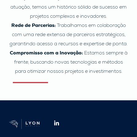
atuação, temos um histórico sólido de sucesso em
projetos complexos e inovadores.
Rede de Parcerias:
Trabalhamos em colaboração
com uma rede extensa de parceiros estratégicos,
garantindo acesso a recursos e expertise de ponta.
Compromisso com a Inovação:
Estamos sempre à
frente, buscando novas tecnologias e métodos
para otimizar nossos projetos e investimentos.