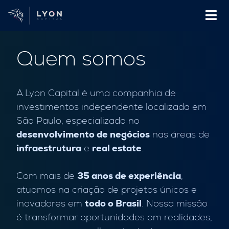
Quem somos
A Lyon Capital é uma companhia de
investimentos independente localizada em
São Paulo, especializada no
desenvolvimento de negócios
nas áreas de
infraestrutura
e
real estate
.
Com mais de
35 anos de experiência
,
atuamos na criação de projetos únicos e
inovadores em
todo o Brasil
. Nossa missão
é transformar oportunidades em realidades,