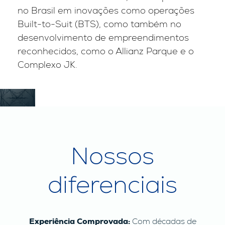
no Brasil em inovações como operações
Built-to-Suit (BTS), como também no
desenvolvimento de empreendimentos
reconhecidos, como o Allianz Parque e o
Complexo JK.
Nossos
diferenciais
Experiência Comprovada:
Com décadas de